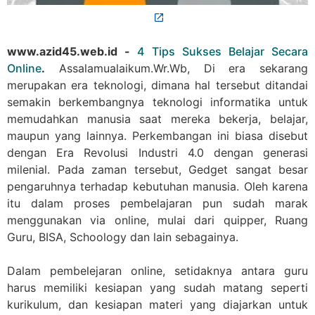
www.azid45.web.id -
4 Tips Sukses Belajar Secara
Online
.
Assalamualaikum.Wr.Wb, Di era sekarang
merupakan era teknologi, dimana hal tersebut ditandai
semakin berkembangnya teknologi informatika untuk
memudahkan manusia saat mereka bekerja, belajar,
maupun yang lainnya. Perkembangan ini biasa disebut
dengan Era Revolusi Industri 4.0 dengan generasi
milenial. Pada zaman tersebut, Gedget sangat besar
pengaruhnya terhadap kebutuhan manusia. Oleh karena
itu dalam proses pembelajaran pun sudah marak
menggunakan via online, mulai dari quipper, Ruang
Guru, BISA, Schoology dan lain sebagainya.
Dalam pembelejaran online, setidaknya antara guru
harus memiliki kesiapan yang sudah matang seperti
kurikulum, dan kesiapan materi yang diajarkan untuk