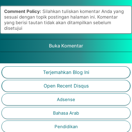
Comment Policy:
Silahkan tuliskan komentar Anda yang
sesuai dengan topik postingan halaman ini. Komentar
yang berisi tautan tidak akan ditampilkan sebelum
disetujui
Buka Komentar
Terjemahkan Blog Ini
Open Recent Disqus
Adsense
Bahasa Arab
Pendidikan