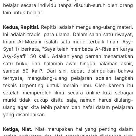
belajar secara individu tanpa disuruh-suruh oleh orang
lain untuk belajar.
Kedua, Repitisi.
Repitisi adalah mengulang-ulang materi.
Ini adalah tradisi para ulama. Dalam salah satu riwayat,
Imam Al-Muzani (salah satu murid terbaik Imam Asy-
Syafi'i) berkata, "Saya telah membaca Ar-Risalah karya
Asy-Syafi'i 50 kali". Adakah yang pernah menamatkan
satu buku, dari halaman awal hingga halaman akhir,
sampai 50 kali?. Dari sini, dapat disimpulkan bahwa
ternyata, mengulang-ulang pelajaran adalah langkah
teknis terpenting untuk meraih ilmu. Oleh karena itu
setelah memperoleh ilmu secara online kita sebagai
murid tidak cukup disitu saja, namun harus diulang-
ulang agar kita lebih paham dan hafal dalam pelajaran
yang disampaikan.
Ketiga, Niat.
Niat merupakan hal yang penting dalam