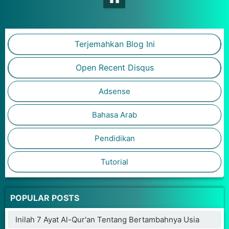
Terjemahkan Blog Ini
Open Recent Disqus
Adsense
Bahasa Arab
Pendidikan
Tutorial
POPULAR POSTS
Inilah 7 Ayat Al-Qur'an Tentang Bertambahnya Usia