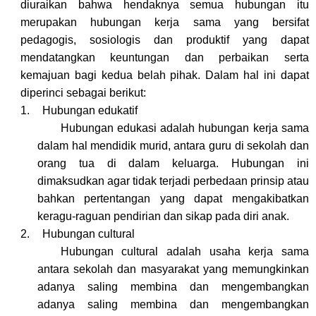
diuraikan bahwa hendaknya semua hubungan itu
merupakan hubungan kerja sama yang bersifat
pedagogis, sosiologis dan produktif yang dapat
mendatangkan keuntungan dan perbaikan serta
kemajuan bagi kedua belah pihak. Dalam hal ini dapat
diperinci sebagai berikut:
1.
Hubungan edukatif
Hubungan edukasi adalah hubungan kerja sama
dalam hal mendidik murid, antara guru di sekolah dan
orang tua di dalam keluarga. Hubungan ini
dimaksudkan agar tidak terjadi perbedaan prinsip atau
bahkan pertentangan yang dapat mengakibatkan
keragu-raguan pendirian dan sikap pada diri anak.
2.
Hubungan cultural
Hubungan cultural adalah usaha kerja sama
antara sekolah dan masyarakat yang memungkinkan
adanya saling membina dan mengembangkan
adanya saling membina dan mengembangkan