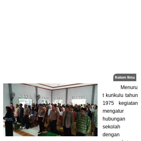
Menuru
t kurikulu tahun
1975 kegiatan
mengatur
hubungan
sekolah
dengan