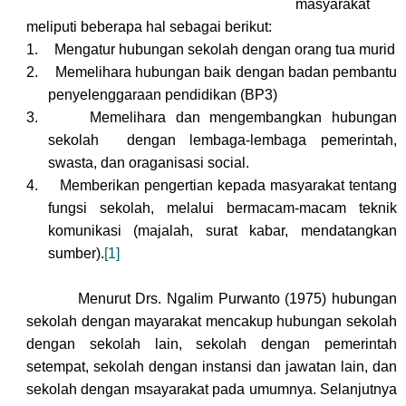
masyarakat
meliputi beberapa hal sebagai berikut:
1.
Mengatur hubungan sekolah dengan orang tua murid
2.
Memelihara hubungan baik dengan badan pembantu
penyelenggaraan pendidikan (BP3)
3.
Memelihara dan mengembangkan hubungan
sekolah
dengan lembaga-lembaga pemerintah,
swasta, dan oraganisasi social.
4.
Memberikan pengertian kepada masyarakat tentang
fungsi sekolah, melalui bermacam-macam teknik
komunikasi (majalah, surat kabar, mendatangkan
sumber).
[1]
Menurut Drs. Ngalim Purwanto (1975) hubungan
sekolah dengan mayarakat mencakup hubungan sekolah
dengan sekolah lain, sekolah dengan pemerintah
setempat, sekolah dengan instansi dan jawatan lain, dan
sekolah dengan msayarakat pada umumnya. Selanjutnya