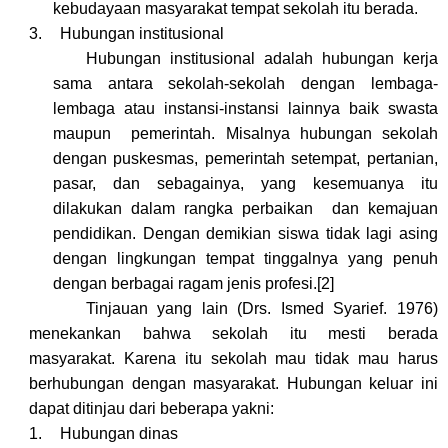
kebudayaan masyarakat tempat sekolah itu berada.
3.
Hubungan institusional
Hubungan institusional adalah hubungan kerja
sama antara sekolah-sekolah dengan lembaga-
lembaga atau instansi-instansi lainnya baik swasta
maupun
pemerintah. Misalnya hubungan sekolah
dengan puskesmas, pemerintah setempat, pertanian,
pasar, dan sebagainya, yang kesemuanya itu
dilakukan dalam rangka perbaikan
dan kemajuan
pendidikan. Dengan demikian siswa tidak lagi asing
dengan lingkungan tempat tinggalnya yang penuh
dengan berbagai ragam jenis profesi.
[2]
Tinjauan yang lain (Drs. Ismed Syarief. 1976)
menekankan bahwa sekolah itu mesti berada
masyarakat. Karena itu sekolah mau tidak mau harus
berhubungan dengan masyarakat. Hubungan keluar ini
dapat ditinjau dari beberapa yakni:
1.
Hubungan dinas