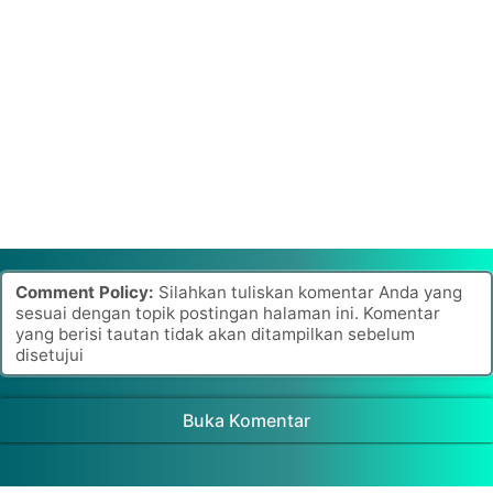
Comment Policy:
Silahkan tuliskan komentar Anda yang
sesuai dengan topik postingan halaman ini. Komentar
yang berisi tautan tidak akan ditampilkan sebelum
disetujui
Buka Komentar