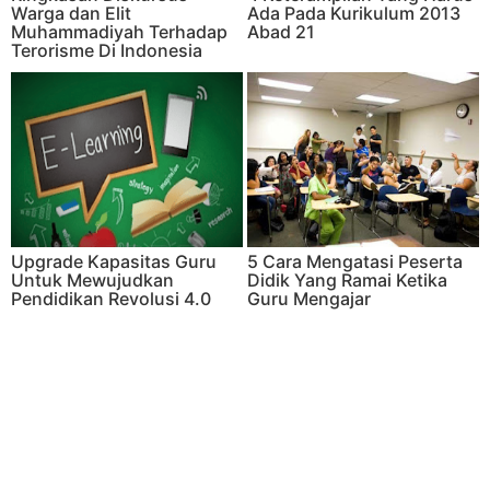
Warga dan Elit
Ada Pada Kurikulum 2013
Muhammadiyah Terhadap
Abad 21
Terorisme Di Indonesia
Upgrade Kapasitas Guru
5 Cara Mengatasi Peserta
Untuk Mewujudkan
Didik Yang Ramai Ketika
Pendidikan Revolusi 4.0
Guru Mengajar