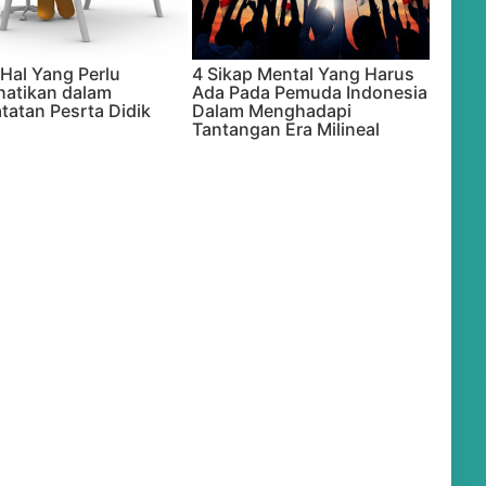
 Hal Yang Perlu
4 Sikap Mental Yang Harus
hatikan dalam
Ada Pada Pemuda Indonesia
tatan Pesrta Didik
Dalam Menghadapi
Tantangan Era Milineal