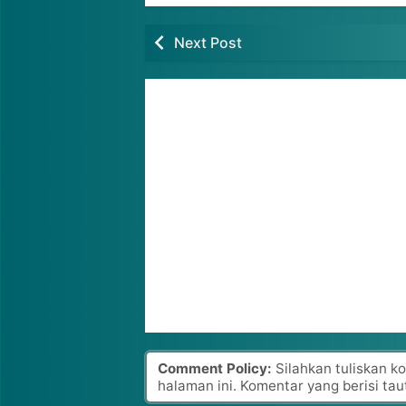
Next Post
Comment Policy:
Silahkan tuliskan k
halaman ini. Komentar yang berisi tau