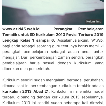
www.azid45.web.id - Perangkat Pembelajaran
Tematik untuk SD Kurikulum 2013 Revisi Terbaru 2019
Lengkap Kelas 1 sampai 6.
Assalamualaikum. Wr.Wb,
bagi anda sebagai seorang guru tentunya harus memiliki
perangkat pembelajaran sebagai acuan anda untuk
mengajar. Dari perkembangan zaman sendiri, perangkat
pembelajaran harus sesuai dengan kurikulum yang
diberikan oleh pemerintah.
Kurikulum sendiri sudah mengalami berbagai perubahan,
dimana saat ini perkembangan kurikulum terakhir adalah
kurikulum 2013 Abad 21
. Kurikulum ini memiliki model
terbaru dibanding dengan kurikulum 2013 sebelumnya.
Kurikulum 2013 ini sendiri sudah beberapa kali direvisi,