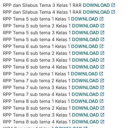
RPP dan Silabus Tema 3 Kelas 1 RAR
DOWNLOAD
RPP dan Silabus Tema 4 Kelas 1 RAR
DOWNLOAD
RPP Tema 5 sub tema 1 Kelas 1
DOWNLOAD
RPP Tema 5 sub tema 2 Kelas 1
DOWNLOAD
RPP Tema 5 sub tema 3 Kelas 1
DOWNLOAD
RPP Tema 5 sub tema 4 Kelas 1
DOWNLOAD
RPP Tema 6 sub tema 1 Kelas 1
DOWNLOAD
RPP Tema 6 sub tema 2 Kelas 1
DOWNLOAD
RPP Tema 6 sub tema 3 Kelas 1
DOWNLOAD
RPP Tema 6 sub tema 4 Kelas 1
DOWNLOAD
RPP Tema 7 sub tema 1 Kelas 1
DOWNLOAD
RPP Tema 7 sub tema 2 Kelas 1
DOWNLOAD
RPP Tema 7 sub tema 3 Kelas 1
DOWNLOAD
RPP Tema 7 sub tema 4 Kelas 1
DOWNLOAD
RPP Tema 8 sub tema 1 Kelas 1
DOWNLOAD
RPP Tema 8 sub tema 2 Kelas 1
DOWNLOAD
RPP Tema 8 sub tema 3 Kelas 1
DOWNLOAD
RPP Tema 8 sub tema 4 Kelas 1
DOWNLOAD