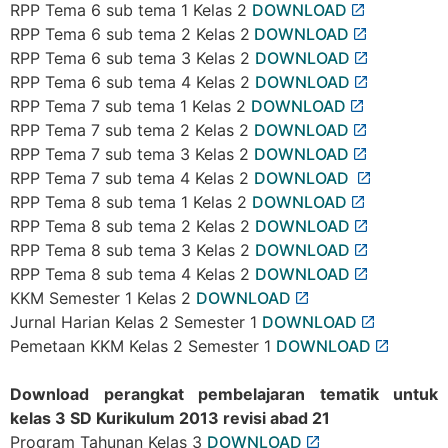
RPP Tema 6 sub tema 1 Kelas 2
DOWNLOAD
RPP Tema 6 sub tema 2 Kelas 2
DOWNLOAD
RPP Tema 6 sub tema 3 Kelas 2
DOWNLOAD
RPP Tema 6 sub tema 4 Kelas 2
DOWNLOAD
RPP Tema 7 sub tema 1 Kelas 2
DOWNLOAD
RPP Tema 7 sub tema 2 Kelas 2
DOWNLOAD
RPP Tema 7 sub tema 3 Kelas 2
DOWNLOAD
RPP Tema 7 sub tema 4 Kelas 2
DOWNLOAD
RPP Tema 8 sub tema 1 Kelas 2
DOWNLOAD
RPP Tema 8 sub tema 2 Kelas 2
DOWNLOAD
RPP Tema 8 sub tema 3 Kelas 2
DOWNLOAD
RPP Tema 8 sub tema 4 Kelas 2
DOWNLOAD
KKM Semester 1 Kelas 2
DOWNLOAD
Jurnal Harian Kelas 2 Semester 1
DOWNLOAD
Pemetaan KKM Kelas 2 Semester 1
DOWNLOAD
Download perangkat pembelajaran tematik untuk
kelas 3 SD Kurikulum 2013 revisi abad 21
Program Tahunan Kelas 3
DOWNLOAD