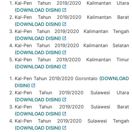
Kal-Pen Tahun 2019/2020 Kalimantan Utara
(DOWNLOAD DISINI)
Kal-Pen Tahun 2019/2020 Kalimantan Barat
(DOWNLOAD DISINI)
Kal-Pen Tahun 2019/2020 Kalimantan Tengah
(DOWNLOAD DISINI)
Kal-Pen Tahun 2019/2020 Kalimantan Selatan
(DOWNLOAD DISINI)
Kal-Pen Tahun 2019/2020 Kalimantan Timur
(DOWNLOAD DISINI)
Kal-Pen Tahun 2019/2020 Gorontalo
(DOWNLOAD
DISINI)
Kal-Pen Tahun 2019/2020 Sulawesi Utara
(DOWNLOAD DISINI)
Kal-Pen Tahun 2019/2020 Sulawesi Barat
(DOWNLOAD DISINI)
Kal-Pen Tahun 2019/2020 Sulawesi Tengah
(DOWNLOAD DISINI)