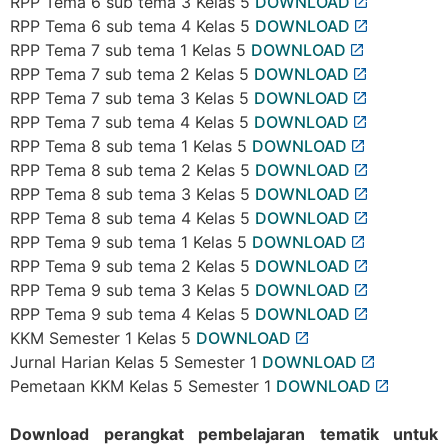
RPP Tema 6 sub tema 3 Kelas 5
DOWNLOAD
RPP Tema 6 sub tema 4 Kelas 5
DOWNLOAD
RPP Tema 7 sub tema 1 Kelas 5
DOWNLOAD
RPP Tema 7 sub tema 2 Kelas 5
DOWNLOAD
RPP Tema 7 sub tema 3 Kelas 5
DOWNLOAD
RPP Tema 7 sub tema 4 Kelas 5
DOWNLOAD
RPP Tema 8 sub tema 1 Kelas 5
DOWNLOAD
RPP Tema 8 sub tema 2 Kelas 5
DOWNLOAD
RPP Tema 8 sub tema 3 Kelas 5
DOWNLOAD
RPP Tema 8 sub tema 4 Kelas 5
DOWNLOAD
RPP Tema 9 sub tema 1 Kelas 5
DOWNLOAD
RPP Tema 9 sub tema 2 Kelas 5
DOWNLOAD
RPP Tema 9 sub tema 3 Kelas 5
DOWNLOAD
RPP Tema 9 sub tema 4 Kelas 5
DOWNLOAD
KKM Semester 1 Kelas 5
DOWNLOAD
Jurnal Harian Kelas 5 Semester 1
DOWNLOAD
Pemetaan KKM Kelas 5 Semester 1
DOWNLOAD
Download perangkat pembelajaran tematik untuk