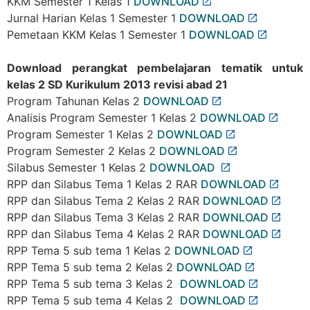
KKM Semester 1 Kelas 1
DOWNLOAD
Jurnal Harian Kelas 1 Semester 1
DOWNLOAD
Pemetaan KKM Kelas 1 Semester 1
DOWNLOAD
Download perangkat pembelajaran tematik untuk
kelas 2 SD Kurikulum 2013 revisi abad 21
Program Tahunan Kelas 2
DOWNLOAD
Analisis Program Semester 1 Kelas 2
DOWNLOAD
Program Semester 1 Kelas 2
DOWNLOAD
Program Semester 2 Kelas 2
DOWNLOAD
Silabus Semester 1 Kelas 2
DOWNLOAD
RPP dan Silabus Tema 1 Kelas 2 RAR
DOWNLOAD
RPP dan Silabus Tema 2 Kelas 2 RAR
DOWNLOAD
RPP dan Silabus Tema 3 Kelas 2 RAR
DOWNLOAD
RPP dan Silabus Tema 4 Kelas 2 RAR
DOWNLOAD
RPP Tema 5 sub tema 1 Kelas 2
DOWNLOAD
RPP Tema 5 sub tema 2 Kelas 2
DOWNLOAD
RPP Tema 5 sub tema 3 Kelas 2
DOWNLOAD
RPP Tema 5 sub tema 4 Kelas 2
DOWNLOAD