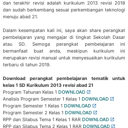
dan terakhir revisi adalah kurikulum 2013 revisi 2018
dan sudah berkembang sesuai perkembangan teknologi
menuju abad 21.
Dalam kesempatan kali ini, saya akan share perangkat
pembelajaran yang mengajar di tingkat Sekolah Dasar
atau SD. Semoga perangkat pembelajaran ini
bermanfaat buat anda, meskipun kurikulum ini
merupakan revisi manual untuk menyesuaikan kurikulum
terbaru di tahun 2019.
Download perangkat pembelajaran tematik untuk
kelas 1 SD Kurikulum 2013 revisi abad 21
Program Tahunan Kelas 1
DOWNLOAD
Analisis Program Semester 1 Kelas 1
DOWNLOAD
Program Semester 1 Kelas 1
DOWNLOAD
Program Semester 2 Kelas 1
DOWNLOAD
RPP dan Silabus Tema 1 Kelas 1 RAR
DOWNLOAD
RPP dan Silabus Tema 2 Kelas 1 RAR
DOWNLOAD