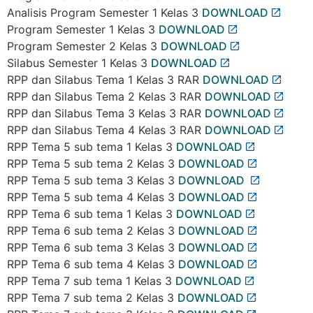
Analisis Program Semester 1 Kelas 3
DOWNLOAD
Program Semester 1 Kelas 3
DOWNLOAD
Program Semester 2 Kelas 3
DOWNLOAD
Silabus Semester 1 Kelas 3
DOWNLOAD
RPP dan Silabus Tema 1 Kelas 3 RAR
DOWNLOAD
RPP dan Silabus Tema 2 Kelas 3 RAR
DOWNLOAD
RPP dan Silabus Tema 3 Kelas 3 RAR
DOWNLOAD
RPP dan Silabus Tema 4 Kelas 3 RAR
DOWNLOAD
RPP Tema 5 sub tema 1 Kelas 3
DOWNLOAD
RPP Tema 5 sub tema 2 Kelas 3
DOWNLOAD
RPP Tema 5 sub tema 3 Kelas 3
DOWNLOAD
RPP Tema 5 sub tema 4 Kelas 3
DOWNLOAD
RPP Tema 6 sub tema 1 Kelas 3
DOWNLOAD
RPP Tema 6 sub tema 2 Kelas 3
DOWNLOAD
RPP Tema 6 sub tema 3 Kelas 3
DOWNLOAD
RPP Tema 6 sub tema 4 Kelas 3
DOWNLOAD
RPP Tema 7 sub tema 1 Kelas 3
DOWNLOAD
RPP Tema 7 sub tema 2 Kelas 3
DOWNLOAD