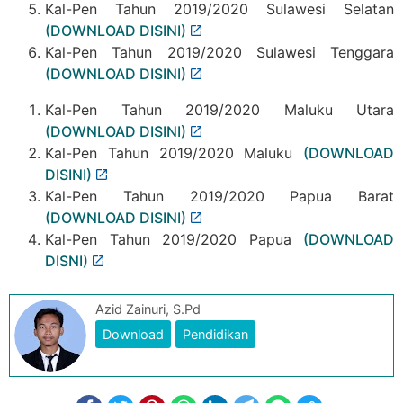
Kal-Pen Tahun 2019/2020 Sulawesi Selatan
(DOWNLOAD DISINI)
Kal-Pen Tahun 2019/2020 Sulawesi Tenggara
(DOWNLOAD DISINI)
Kal-Pen Tahun 2019/2020 Maluku Utara
(DOWNLOAD DISINI)
Kal-Pen Tahun 2019/2020 Maluku
(DOWNLOAD
DISINI)
Kal-Pen Tahun 2019/2020 Papua Barat
(DOWNLOAD DISINI)
Kal-Pen Tahun 2019/2020 Papua
(DOWNLOAD
DISNI)
Azid Zainuri, S.Pd
Download
Pendidikan