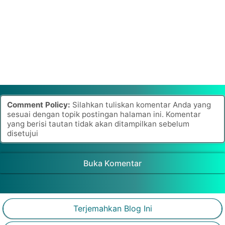
Comment Policy:
Silahkan tuliskan komentar Anda yang
sesuai dengan topik postingan halaman ini. Komentar
yang berisi tautan tidak akan ditampilkan sebelum
disetujui
Buka Komentar
Terjemahkan Blog Ini