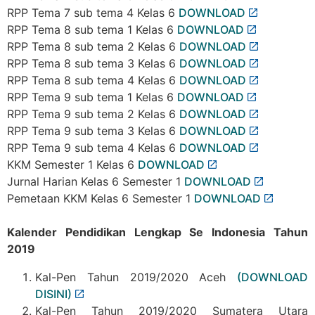
RPP Tema 7 sub tema 4 Kelas 6
DOWNLOAD
RPP Tema 8 sub tema 1 Kelas 6
DOWNLOAD
RPP Tema 8 sub tema 2 Kelas 6
DOWNLOAD
RPP Tema 8 sub tema 3 Kelas 6
DOWNLOAD
RPP Tema 8 sub tema 4 Kelas 6
DOWNLOAD
RPP Tema 9 sub tema 1 Kelas 6
DOWNLOAD
RPP Tema 9 sub tema 2 Kelas 6
DOWNLOAD
RPP Tema 9 sub tema 3 Kelas 6
DOWNLOAD
RPP Tema 9 sub tema 4 Kelas 6
DOWNLOAD
KKM Semester 1 Kelas 6
DOWNLOAD
Jurnal Harian Kelas 6 Semester 1
DOWNLOAD
Pemetaan KKM Kelas 6 Semester 1
DOWNLOAD
Kalender Pendidikan Lengkap Se Indonesia Tahun
2019
Kal-Pen Tahun 2019/2020 Aceh
(DOWNLOAD
DISINI)
Kal-Pen Tahun 2019/2020 Sumatera Utara