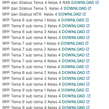
RPP dan Silabus Tema 4 Kelas 4 RAR
DOWNLOAD
RPP dan Silabus Tema 5 Kelas 4
DOWNLOAD
RPP dan Silabus MTK Kelas 4
DOWNLOAD
RPP Tema 6 sub tema 1 Kelas 4
DOWNLOAD
RPP Tema 6 sub tema 2 Kelas 4
DOWNLOAD
RPP Tema 6 sub tema 3 Kelas 4
DOWNLOAD
RPP Tema 6 sub tema 4 Kelas 4
DOWNLOAD
RPP Tema 7 sub tema 1 Kelas 4
DOWNLOAD
RPP Tema 7 sub tema 2 Kelas 4
DOWNLOAD
RPP Tema 7 sub tema 3 Kelas 4
DOWNLOAD
RPP Tema 7 sub tema 4 Kelas 4
DOWNLOAD
RPP Tema 8 sub tema 1 Kelas 4
DOWNLOAD
RPP Tema 8 sub tema 2 Kelas 4
DOWNLOAD
RPP Tema 8 sub tema 3 Kelas 4
DOWNLOAD
RPP Tema 8 sub tema 4 Kelas 4
DOWNLOAD
RPP Tema 9 sub tema 1 Kelas 4
DOWNLOAD
RPP Tema 9 sub tema 2 Kelas 4
DOWNLOAD
RPP Tema 9 sub tema 3 Kelas 4
DOWNLOAD
RPP Tema 9 sub tema 4 Kelas 4
DOWNLOAD