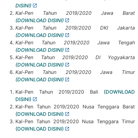
DISINI)
Kal-Pen Tahun 2019/2020 Jawa Barat
(DOWNLOAD DISINI)
Kal-Pen Tahun 2019/2020 DKI Jakarta
(DOWNLOAD DISINI)
Kal-Pen Tahun 2019/2020 Jawa Tengah
(DOWNLOAD DISINI)
Kal-Pen Tahun 2019/2020 DI Yogyakarta
(DOWNLOAD DISINI)
Kal-Pen Tahun 2019/2020 Jawa Timur
(DOWNLOAD DISINI)
Kal-Pen Tahun 2019/2020 Bali
(DOWNLOAD
DISINI)
Kal-Pen Tahun 2019/2020 Nusa Tenggara Barat
(DOWNLOAD DISINI)
Kal-Pen Tahun 2019/2020 Nusa Tenggara Timur
(DOWNLOAD DISINI)