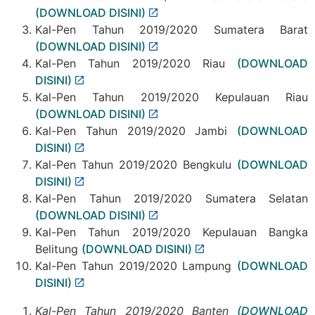
(DOWNLOAD DISINI)
Kal-Pen Tahun 2019/2020 Sumatera Barat
(DOWNLOAD DISINI)
Kal-Pen Tahun 2019/2020 Riau
(DOWNLOAD
DISINI)
Kal-Pen Tahun 2019/2020 Kepulauan Riau
(DOWNLOAD DISINI)
Kal-Pen Tahun 2019/2020 Jambi
(DOWNLOAD
DISINI)
Kal-Pen Tahun 2019/2020 Bengkulu
(DOWNLOAD
DISINI)
Kal-Pen Tahun 2019/2020 Sumatera Selatan
(DOWNLOAD DISINI)
Kal-Pen Tahun 2019/2020 Kepulauan Bangka
Belitung
(DOWNLOAD DISINI)
Kal-Pen Tahun 2019/2020 Lampung
(DOWNLOAD
DISINI)
Kal-Pen Tahun 2019/2020 Banten
(DOWNLOAD