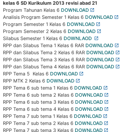
kelas 6 SD Kurikulum 2013 revisi abad 21
Program Tahunan Kelas 6
DOWNLOAD
Analisis Program Semester 1 Kelas 6
DOWNLOAD
Program Semester 1 Kelas 6
DOWNLOAD
Program Semester 2 Kelas 6
DOWNLOAD
Silabus Semester 1 Kelas 6
DOWNLAOD
RPP dan Silabus Tema 1 Kelas 6 RAR
DOWNLOAD
RPP dan Silabus Tema 2 Kelas 6 RAR
DOWNLOAD
RPP dan Silabus Tema 3 Kelas 6 RAR
DOWNLOAD
RPP dan Silabus Tema 4 Kelas 6 RAR
DOWNLOAD
RPP Tema 5 Kelas 6
DOWNLOAD
RPP MTK 2 Kelas 6
DOWNLOAD
RPP Tema 6 sub tema 1 Kelas 6
DOWNLOAD
RPP Tema 6 sub tema 2 Kelas 6
DOWNLOAD
RPP Tema 6 sub tema 3 Kelas 6
DOWNLOAD
RPP Tema 6 sub tema 4 Kelas 6
DOWNLOAD
RPP Tema 7 sub tema 1 Kelas 6
DOWNLOAD
RPP Tema 7 sub tema 2 Kelas 6
DOWNLOAD
RPP Tema 7 sub tema 3 Kelas 6
DOWNLOAD