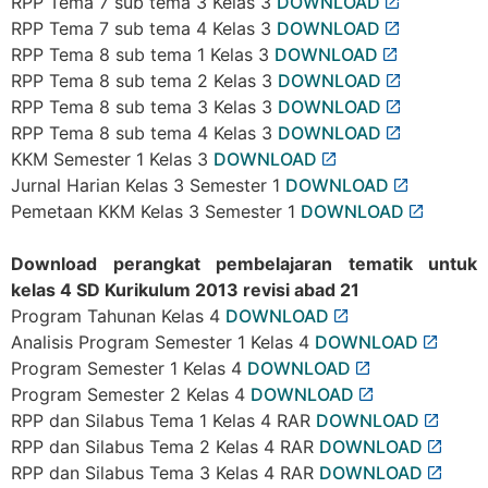
RPP Tema 7 sub tema 3 Kelas 3
DOWNLOAD
RPP Tema 7 sub tema 4 Kelas 3
DOWNLOAD
RPP Tema 8 sub tema 1 Kelas 3
DOWNLOAD
RPP Tema 8 sub tema 2 Kelas 3
DOWNLOAD
RPP Tema 8 sub tema 3 Kelas 3
DOWNLOAD
RPP Tema 8 sub tema 4 Kelas 3
DOWNLOAD
KKM Semester 1 Kelas 3
DOWNLOAD
Jurnal Harian Kelas 3 Semester 1
DOWNLOAD
Pemetaan KKM Kelas 3 Semester 1
DOWNLOAD
Download perangkat pembelajaran tematik untuk
kelas 4 SD Kurikulum 2013 revisi abad 21
Program Tahunan Kelas 4
DOWNLOAD
Analisis Program Semester 1 Kelas 4
DOWNLOAD
Program Semester 1 Kelas 4
DOWNLOAD
Program Semester 2 Kelas 4
DOWNLOAD
RPP dan Silabus Tema 1 Kelas 4 RAR
DOWNLOAD
RPP dan Silabus Tema 2 Kelas 4 RAR
DOWNLOAD
RPP dan Silabus Tema 3 Kelas 4 RAR
DOWNLOAD