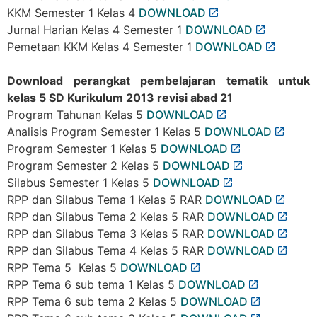
KKM Semester 1 Kelas 4
DOWNLOAD
Jurnal Harian Kelas 4 Semester 1
DOWNLOAD
Pemetaan KKM Kelas 4 Semester 1
DOWNLOAD
Download perangkat pembelajaran tematik untuk
kelas 5 SD Kurikulum 2013 revisi abad 21
Program Tahunan Kelas 5
DOWNLOAD
Analisis Program Semester 1 Kelas 5
DOWNLOAD
Program Semester 1 Kelas 5
DOWNLOAD
Program Semester 2 Kelas 5
DOWNLOAD
Silabus Semester 1 Kelas 5
DOWNLOAD
RPP dan Silabus Tema 1 Kelas 5 RAR
DOWNLOAD
RPP dan Silabus Tema 2 Kelas 5 RAR
DOWNLOAD
RPP dan Silabus Tema 3 Kelas 5 RAR
DOWNLOAD
RPP dan Silabus Tema 4 Kelas 5 RAR
DOWNLOAD
RPP Tema 5 Kelas 5
DOWNLOAD
RPP Tema 6 sub tema 1 Kelas 5
DOWNLOAD
RPP Tema 6 sub tema 2 Kelas 5
DOWNLOAD