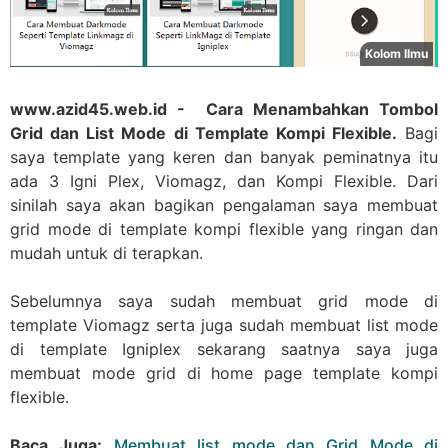
www.azid45.web.id - Cara Menambahkan Tombol
Grid dan List Mode di Template Kompi Flexible.
Bagi
saya template yang keren dan banyak peminatnya itu
ada 3 Igni Plex, Viomagz, dan Kompi Flexible. Dari
sinilah saya akan bagikan pengalaman saya membuat
grid mode di template kompi flexible yang ringan dan
mudah untuk di terapkan.
Sebelumnya saya sudah membuat grid mode di
template Viomagz serta juga sudah membuat list mode
di template Igniplex sekarang saatnya saya juga
membuat mode grid di home page template kompi
flexible.
Baca Juga:
Membuat list mode dan Grid Mode di