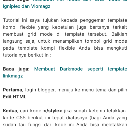
Igniplex dan Viomagz
Tutorial ini saya tujukan kepada penggemar template
kompi flexble yang kebetulan juga bertanya terkait
membuat grid mode di template tersebut. Baiklah
langsung saja, untuk menampilkan tombol grid mode
pada template kompi flexible Anda bisa mengkuti
tutorialnya berikut ini:
Baca juga:
Membuat Darkmode seperti template
linkmagz
Pertama,
login blogger, menuju ke menu tema dan pilih
Edit HTML
Kedua,
cari kode
</style>
jika sudah ketemu letakkan
kode CSS berikut ini tepat diatasnya (bagi Anda yang
sudah tau fungsi dari kode ini Anda bisa meletakkan