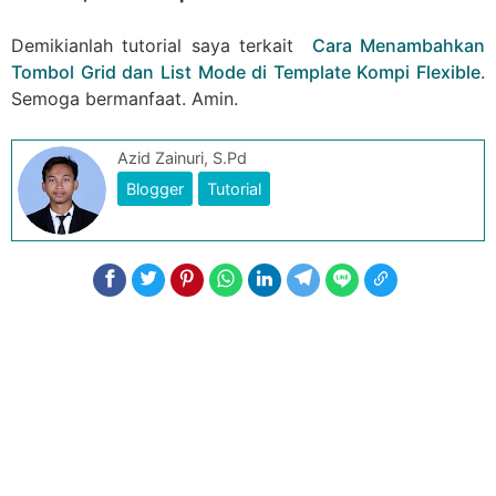
Demikianlah tutorial saya terkait
Cara Menambahkan
Tombol Grid dan List Mode di Template Kompi Flexible
.
Semoga bermanfaat. Amin.
Azid Zainuri, S.Pd
Blogger
Tutorial