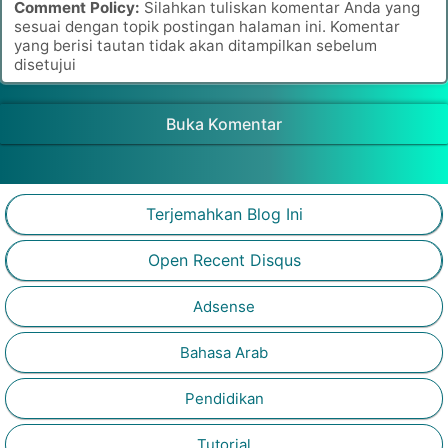
Comment Policy:
Silahkan tuliskan komentar Anda yang
sesuai dengan topik postingan halaman ini. Komentar
yang berisi tautan tidak akan ditampilkan sebelum
disetujui
Buka Komentar
Terjemahkan Blog Ini
Open Recent Disqus
Adsense
Bahasa Arab
Pendidikan
Tutorial