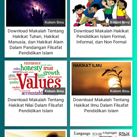
dalam Penelitian
Download Makalah Tentang
Download Makalah Hakikat
Hakikat Tuhan, Hakikat
Pendidikan Islam Formal,
Manusia, dan Hakikat Alam
Informal, dan Non Formal
Dalam Pandangan Filsafat
Pendidikan Islam
Download Makalah Tentang
Download Makalah Tentang
Hakikat Ilmu Dalam Filsafat
Hakikat Nilai Dalam Filsafat
Pendidikan Islam
Pendidikan Islam