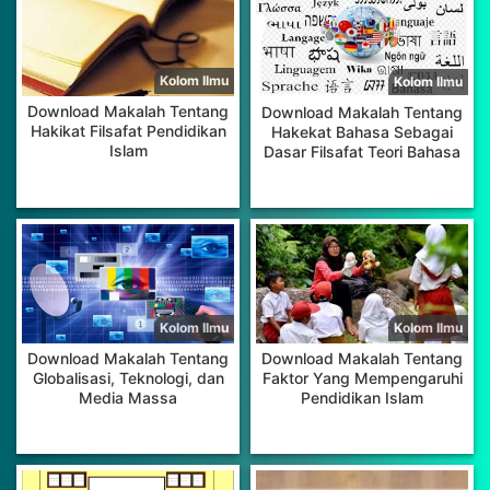
Download Makalah Tentang
Download Makalah Tentang
Hakikat Filsafat Pendidikan
Hakekat Bahasa Sebagai
Islam
Dasar Filsafat Teori Bahasa
Download Makalah Tentang
Download Makalah Tentang
Globalisasi, Teknologi, dan
Faktor Yang Mempengaruhi
Media Massa
Pendidikan Islam