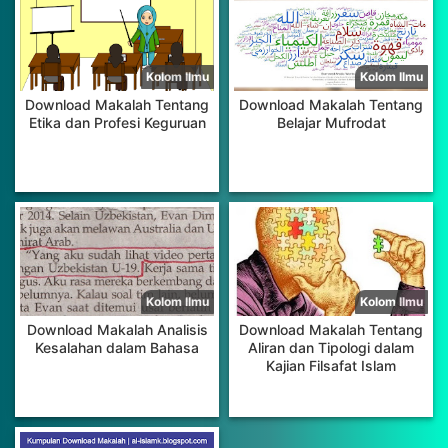
Download Makalah Tentang
Download Makalah Tentang
Etika dan Profesi Keguruan
Belajar Mufrodat
Download Makalah Analisis
Download Makalah Tentang
Kesalahan dalam Bahasa
Aliran dan Tipologi dalam
Kajian Filsafat Islam