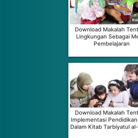
Download Makalah Ten
Lingkungan Sebagai M
Pembelajaran
Download Makalah Ten
Implementasi Pendidikan
Dalam Kitab Tarbiyatul al