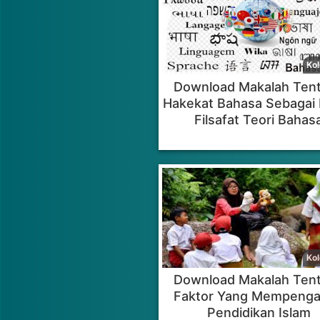
Download Makalah Ten
Hakekat Bahasa Sebagai
Filsafat Teori Bahas
Download Makalah Ten
Faktor Yang Mempenga
Pendidikan Islam