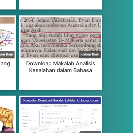
tang
Download Makalah Analisis
Kesalahan dalam Bahasa