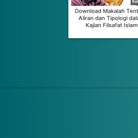
Download Makalah Ten
Aliran dan Tipologi da
Kajian Filsafat Islam