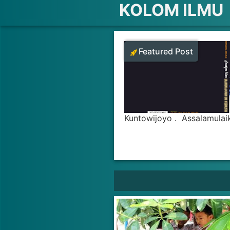
KOLOM ILMU
Featured Post
Kuntowijoyo . Assalamulai