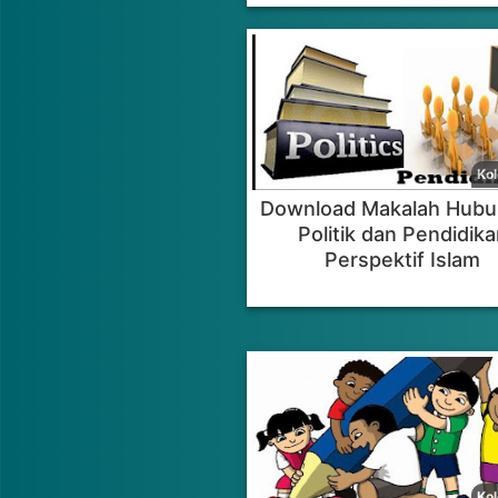
Download Makalah Hub
Politik dan Pendidika
Perspektif Islam